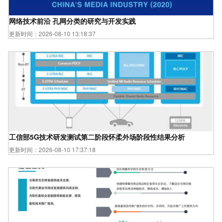
网络技术前沿 孔网分类的研究与开发实践
更新时间：2026-08-10 13:18:37
工信部5G技术研发测试第二阶段怀柔外场阶段性结果分析
更新时间：2026-08-10 17:37:18