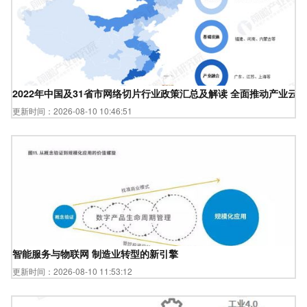
2022年中国及31省市网络切片行业政策汇总及解读 全面推动产业云
更新时间：2026-08-10 10:46:51
智能服务与物联网 制造业转型的新引擎
更新时间：2026-08-10 11:53:12