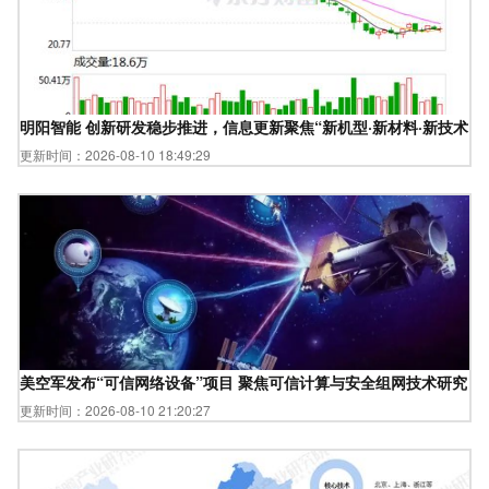
明阳智能 创新研发稳步推进，信息更新聚焦“新机型·新材料·新技术”
更新时间：2026-08-10 18:49:29
美空军发布“可信网络设备”项目 聚焦可信计算与安全组网技术研究
更新时间：2026-08-10 21:20:27