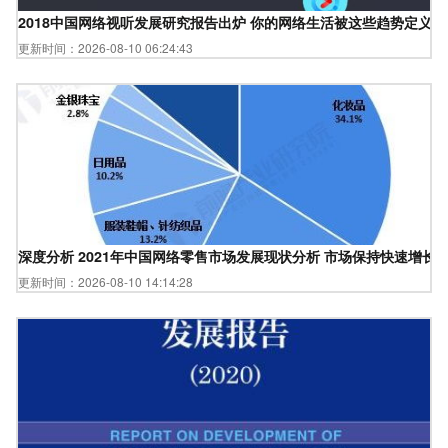
2018中国网络视听发展研究报告出炉 你的网络生活被这些趋势定义了
更新时间：2026-08-10 06:24:43
深度分析 2021年中国网络零售市场发展现状分析 市场保持快速增长
更新时间：2026-08-10 14:14:28