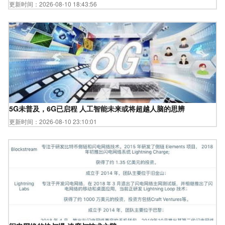
更新时间：2026-08-10 18:43:56
5G未普及，6G已启程 人工智能未来或将超越人脑的思辨
更新时间：2026-08-10 23:10:01