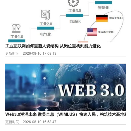
工业互联网如何重塑人资结构 从岗位重构到能力进化
更新时间：2026-08-10 17:08:13
Web3.0潮涌未来 微美全息（WIMI.US）快速入局，构筑技术高地
更新时间：2026-08-10 16:58:47