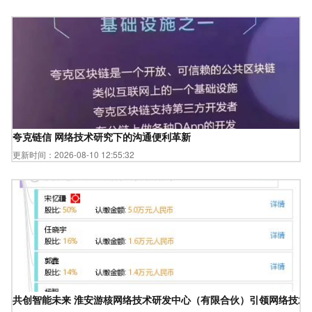
夸克链信 网络技术研究下的沟通便利革新
更新时间：2026-08-10 12:55:32
共创智能未来 淮安游核网络技术研发中心（有限合伙）引领网络技术