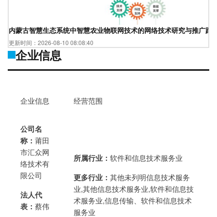
内蒙古智慧生态系统中智慧农业物联网技术的网络技术研究与推广路
更新时间：2026-08-10 08:08:40
企业信息
企业信息
经营范围
公司名
称：
莆田
市汇众网
所属行业：
软件和信息技术服务业
络技术有
限公司
更多行业：
其他未列明信息技术服务
业,其他信息技术服务业,软件和信息技
法人代
术服务业,信息传输、软件和信息技术
表：
蔡伟
服务业