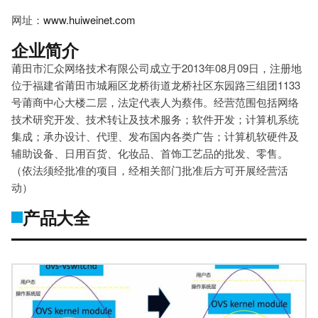
网址：
www.huiweinet.com
企业简介
莆田市汇众网络技术有限公司成立于2013年08月09日，注册地
位于福建省莆田市城厢区龙桥街道龙桥社区东园路三组团1133
号莆商中心大楼二层，法定代表人为蔡伟。经营范围包括网络
技术研究开发、技术转让及技术服务；软件开发；计算机系统
集成；承办设计、代理、发布国内各类广告；计算机软硬件及
辅助设备、日用百货、化妆品、首饰工艺品的批发、零售。
（依法须经批准的项目，经相关部门批准后方可开展经营活
动）
产品大全