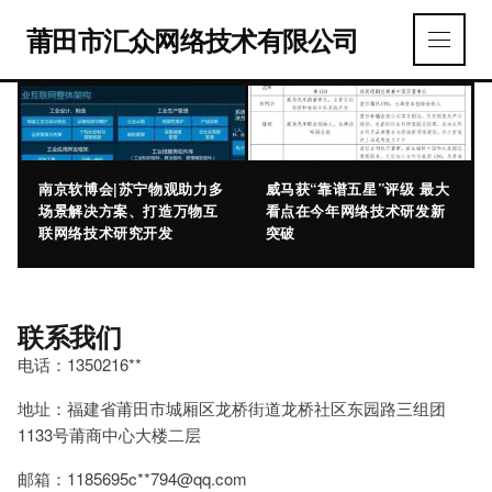
莆田市汇众网络技术有限公司
南京软博会|苏宁物观助力多
威马获“靠谱五星”评级 最大
场景解决方案、打造万物互
看点在今年网络技术研发新
联网络技术研究开发
突破
联系我们
电话：1350216**
地址：福建省莆田市城厢区龙桥街道龙桥社区东园路三组团
1133号莆商中心大楼二层
邮箱：1185695c**
794@qq.com