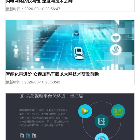
闪电网络的快与慢 速度与技术之辩
更新时间：2026-08-10 20:56:47
智能化再进阶 众泰加码车载以太网技术研发前瞻
更新时间：2026-08-10 23:53:43