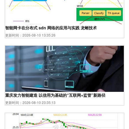
智能网卡在分布式 sdn 网络的应用与实践 龙蜥技术
更新时间：2026-08-10 13:35:26
重庆发力智能建造 以信用为基础的“互联网+监管”新路径
更新时间：2026-08-10 23:35:13