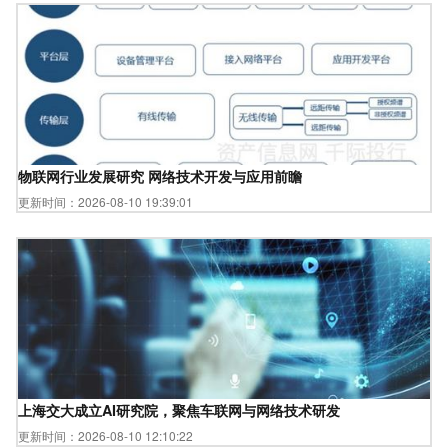
物联网行业发展研究 网络技术开发与应用前瞻
更新时间：2026-08-10 19:39:01
上海交大成立AI研究院，聚焦车联网与网络技术研发
更新时间：2026-08-10 12:10:22