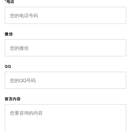
*电话
微信
QQ
留言内容